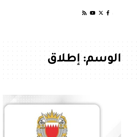
الوسم:
إطلاق