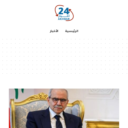
الرئيسية
الأخبار