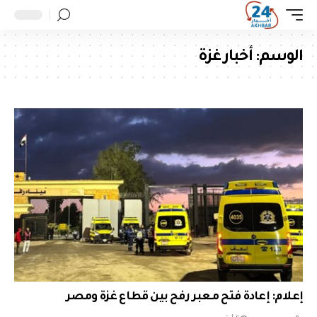
الوسم:
أخبار غزة
إعلام: إعادة فتح معبر رفح بين قطاع غزة ومصر