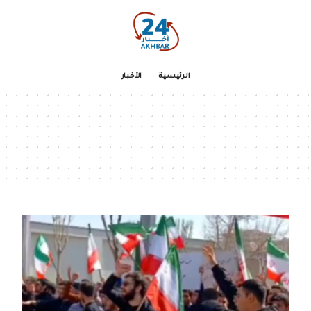
الرئيسية
الأخبار