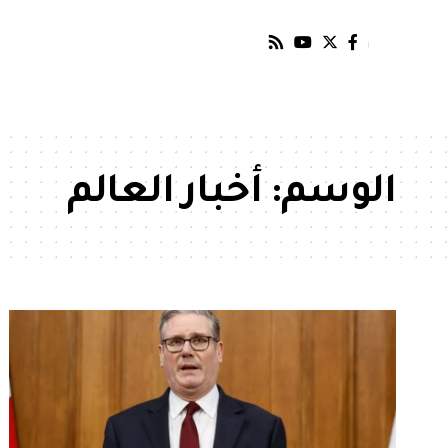
الوسم:
أخبار العالم