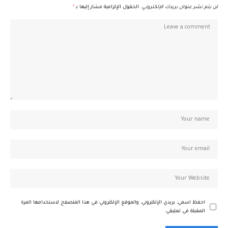
لن يتم نشر عنوان بريدك الإلكتروني.
الحقول الإلزامية مشار إليها بـ
*
احفظ اسمي، بريدي الإلكتروني، والموقع الإلكتروني في هذا المتصفح لاستخدامها المرة
المقبلة في تعليقي.