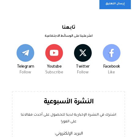
تابعنا
اعثر علينا على الوسائط الاجتماعية
Telegram
Youtube
Twitter
Facebook
Follow
Subscribe
Follow
Like
النشرة الأسبوعية
اشترك في النشرة الإخبارية لدينا للحصول على أحدث مقالاتنا
على الفور!
البريد الإلكتروني: