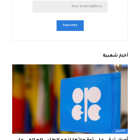
أخبار شعبية
الأخبار