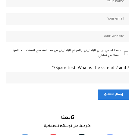
احفظ اسمي، بريدي الإلكتروني، والموقع الإلكتروني في هذا المتصفح لاستخدامها المرة
المقبلة في تعليقي.
Spam-test: What is the sum of 2 and 7?*
تابعنا
اعثر علينا على الوسائط الاجتماعية