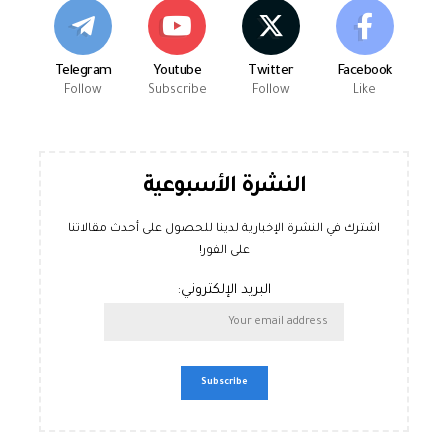
Telegram
Youtube
Twitter
Facebook
Follow
Subscribe
Follow
Like
النشرة الأسبوعية
اشترك في النشرة الإخبارية لدينا للحصول على أحدث مقالاتنا
على الفور!
البريد الإلكتروني: