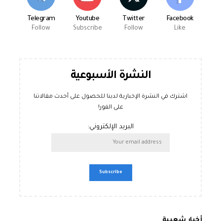
Telegram
Youtube
Twitter
Facebook
Follow
Subscribe
Follow
Like
النشرة الأسبوعية
اشترك في النشرة الإخبارية لدينا للحصول على أحدث مقالاتنا
على الفور!
البريد الإلكتروني:
أخبار شعبية