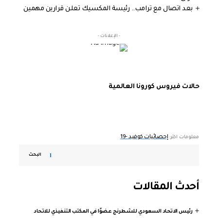
بعد اتصال مع ترامب.. رئيسة المكسيك تعلن قرارين مهمين
- الإعلانات -
حالات فيروس كورونا العالمية
إحصائيات كوفيد -19
معلومات اكثر:
البحث
أحدث المقالات
رئيس الاتحاد السعودي للشطرنج عضوًا في المكتب التنفيذي للاتحاد