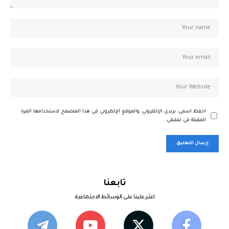
احفظ اسمي، بريدي الإلكتروني، والموقع الإلكتروني في هذا المتصفح لاستخدامها المرة
المقبلة في تعليقي.
تابعنا
اعثر علينا على الوسائط الاجتماعية