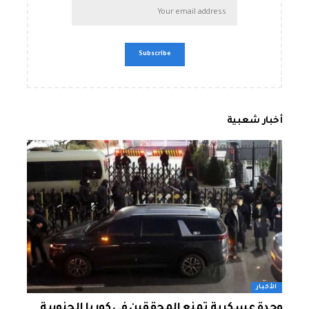
أخبار شعبية
الأخبار
وحدة عسكرية تمنع المحققين في كوريا الجنوبية