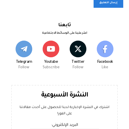
تابعنا
اعثر علينا على الوسائط الاجتماعية
Telegram
Youtube
Twitter
Facebook
Follow
Subscribe
Follow
Like
النشرة الأسبوعية
اشترك في النشرة الإخبارية لدينا للحصول على أحدث مقالاتنا
على الفور!
البريد الإلكتروني: