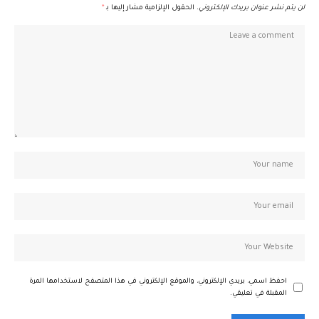
لن يتم نشر عنوان بريدك الإلكتروني.
الحقول الإلزامية مشار إليها بـ
*
احفظ اسمي، بريدي الإلكتروني، والموقع الإلكتروني في هذا المتصفح لاستخدامها المرة
المقبلة في تعليقي.