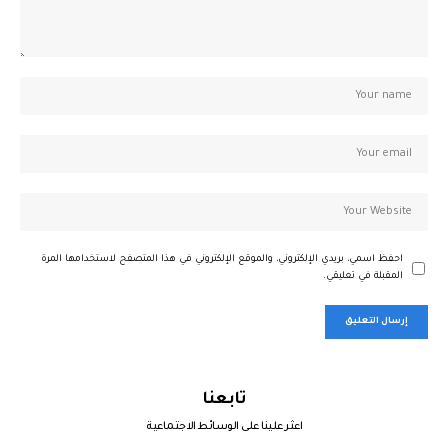
احفظ اسمي، بريدي الإلكتروني، والموقع الإلكتروني في هذا المتصفح لاستخدامها المرة
المقبلة في تعليقي.
تابعنا
اعثر علينا على الوسائط الاجتماعية