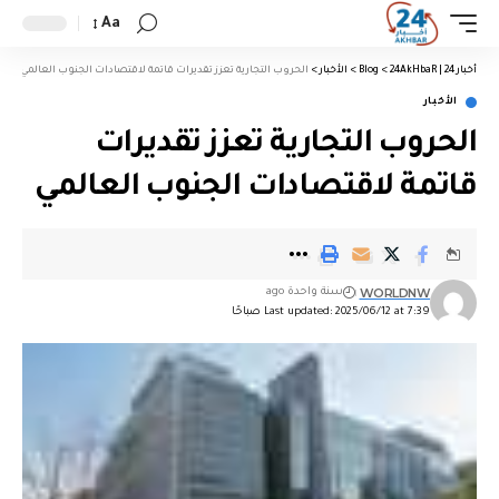
Aa
أخبار 24 | 24AkHbaR
>
Blog
>
الأخبار
>
الحروب التجارية تعزز تقديرات قاتمة لاقتصادات الجنوب العالمي
الأخبار
الحروب التجارية تعزز تقديرات
قاتمة لاقتصادات الجنوب العالمي
WORLDNW
سنة واحدة ago
Last updated: 2025/06/12 at 7:39 صباحًا