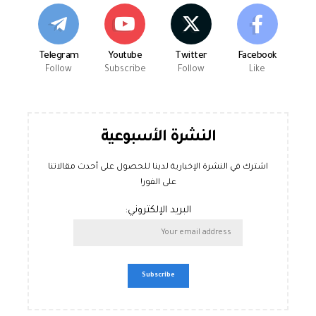
Telegram
Youtube
Twitter
Facebook
Follow
Subscribe
Follow
Like
النشرة الأسبوعية
اشترك في النشرة الإخبارية لدينا للحصول على أحدث مقالاتنا
على الفور!
البريد الإلكتروني: