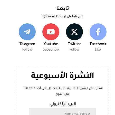
تابعنا
اعثر علينا على الوسائط الاجتماعية
Telegram
Youtube
Twitter
Facebook
Follow
Subscribe
Follow
Like
النشرة الأسبوعية
اشترك في النشرة الإخبارية لدينا للحصول على أحدث مقالاتنا
على الفور!
البريد الإلكتروني: