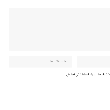
تخدامها المرة المقبلة في تعليقي.