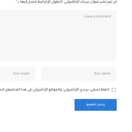
لن يتم نشر عنوان بريدك الإلكتروني.
الحقول الإلزامية مشار إليها بـ
*
احفظ اسمي، بريدي الإلكتروني، والموقع الإلكتروني في هذا المتصفح لاس