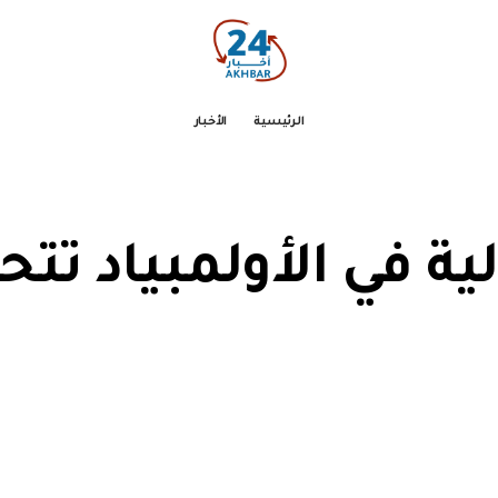
الرئيسية
الأخبار
ية في الأولمبياد تتحو