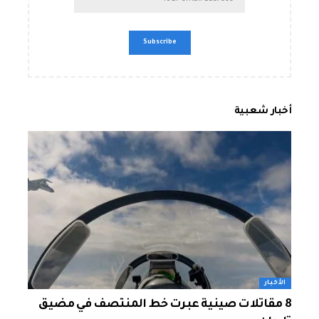
أخبار شعبية
الأخبار
8 مقاتلات صينية عبرت خط المنتصف في مضيق