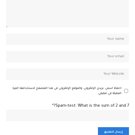
احفظ اسمي، بريدي الإلكتروني، والموقع الإلكتروني في هذا المتصفح لاستخدامها المرة
المقبلة في تعليقي.
Spam-test: What is the sum of 2 and 7?*