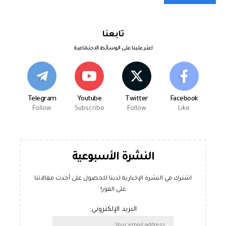
تابعنا
اعثر علينا على الوسائط الاجتماعية
Telegram
Youtube
Twitter
Facebook
Follow
Subscribe
Follow
Like
النشرة الأسبوعية
اشترك في النشرة الإخبارية لدينا للحصول على أحدث مقالاتنا
على الفور!
البريد الإلكتروني: