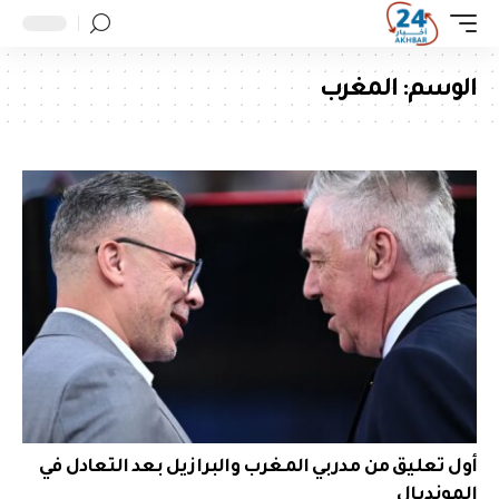
الوسم:
المغرب
أول تعليق من مدربي المغرب والبرازيل بعد التعادل في
المونديال