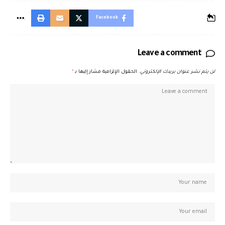
Facebook
Leave a comment
لن يتم نشر عنوان بريدك الإلكتروني.
الحقول الإلزامية مشار إليها بـ
*