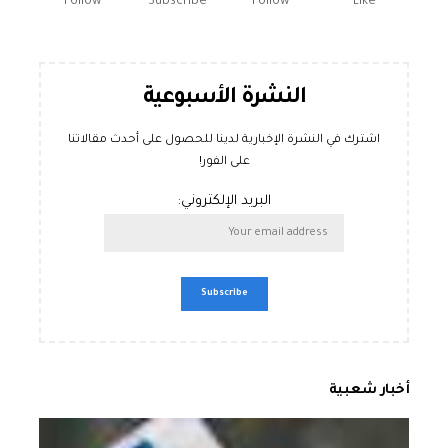
Follow
Subscribe
Follow
Like
النشرة الأسبوعية
اشترك في النشرة الإخبارية لدينا للحصول على أحدث مقالاتنا
على الفور!
البريد الإلكتروني:
أخبار شعبية