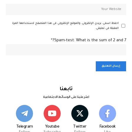
احفظ اسمي، بريدي الإلكتروني، والموقع الإلكتروني في هذا المتصفح لاستخدامها المرة
المقبلة في تعليقي.
Spam-test: What is the sum of 2 and 7?*
تابعنا
اعثر علينا على الوسائط الاجتماعية
Telegram
Youtube
Twitter
Facebook