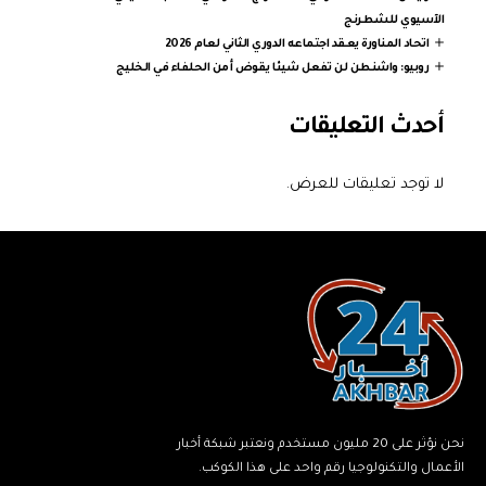
الآسيوي للشطرنج
اتحاد المناورة يعقد اجتماعه الدوري الثاني لعام 2026
روبيو: واشنطن لن تفعل شيئا يقوض أمن الحلفاء في الخليج
أحدث التعليقات
لا توجد تعليقات للعرض.
نحن نؤثر على 20 مليون مستخدم ونعتبر شبكة أخبار
الأعمال والتكنولوجيا رقم واحد على هذا الكوكب.