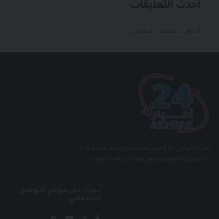
أحدث التعليقات
لا توجد تعليقات للعرض.
نحن نؤثر على 20 مليون مستخدم ونعتبر شبكة أخبار
الأعمال والتكنولوجيا رقم واحد على هذا الكوكب.
تجدنا على مواقع التواصل
الاجتماعي