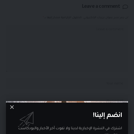
Leave a comment
لن يتم نشر عنوان بريدك الإلكتروني.
الحقول الإلزامية مشار إليها بـ
*
انضم إلينا!
اشترك في النشرة الإخبارية لدينا ولا تفوت آخر الأخبار والبودكاست
احفظ اسمي، بريدي الإلكتروني، والموقع الإلكتروني في هذا المتصفح لاستخدامها المرة