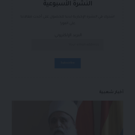
النشرة الأسبوعية
اشترك في النشرة الإخبارية لدينا للحصول على أحدث مقالاتنا
على الفور!
البريد الإلكتروني:
أخبار شعبية