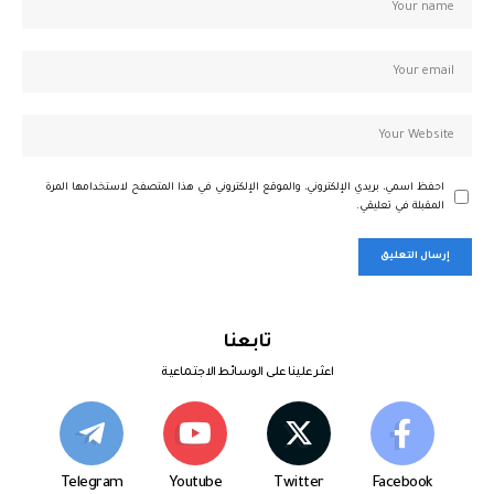
احفظ اسمي، بريدي الإلكتروني، والموقع الإلكتروني في هذا المتصفح لاستخدامها المرة
المقبلة في تعليقي.
تابعنا
اعثر علينا على الوسائط الاجتماعية
Telegram
Youtube
Twitter
Facebook