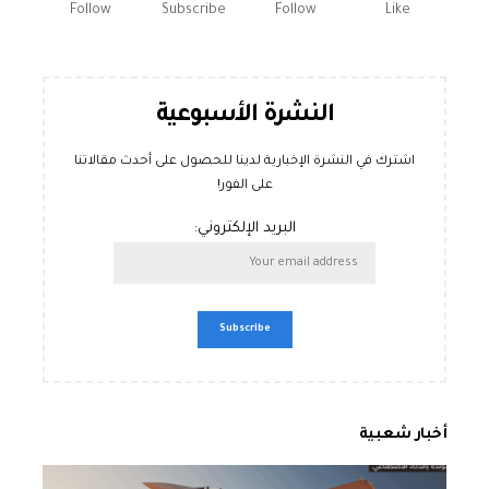
Follow
Subscribe
Follow
Like
النشرة الأسبوعية
اشترك في النشرة الإخبارية لدينا للحصول على أحدث مقالاتنا
على الفور!
البريد الإلكتروني:
أخبار شعبية