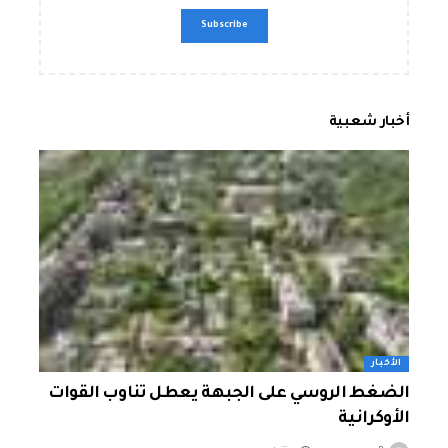
أخبار شعبية
الأخبار
الضغط الروسي على الجبهة يعطل تناوب القوات
الأوكرانية