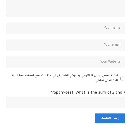
احفظ اسمي، بريدي الإلكتروني، والموقع الإلكتروني في هذا المتصفح لاستخدامها المرة
المقبلة في تعليقي.
Spam-test: What is the sum of 2 and 7?*