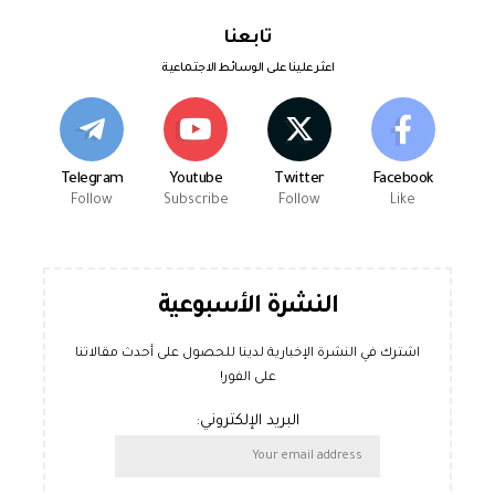
تابعنا
اعثر علينا على الوسائط الاجتماعية
Telegram
Youtube
Twitter
Facebook
Follow
Subscribe
Follow
Like
النشرة الأسبوعية
اشترك في النشرة الإخبارية لدينا للحصول على أحدث مقالاتنا
على الفور!
البريد الإلكتروني: