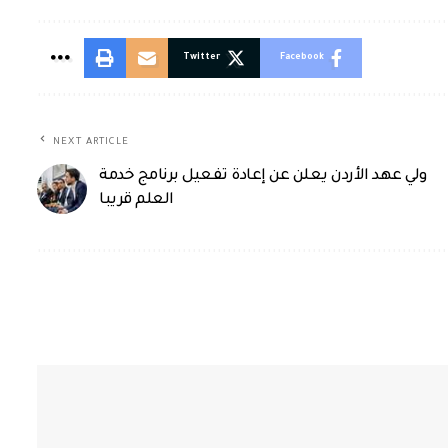
Twitter
Facebook
NEXT ARTICLE
ولي عهد الأردن يعلن عن إعادة تفعيل برنامج خدمة
العلم قريبا