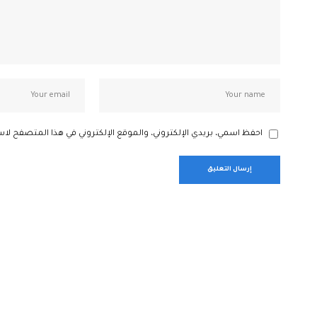
احفظ اسمي، بريدي الإلكتروني، والموقع الإلكتروني في هذا المتصفح لاس