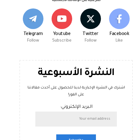
اعثر علينا على الوسائط الاجتماعية
Telegram
Youtube
Twitter
Facebook
Follow
Subscribe
Follow
Like
النشرة الأسبوعية
اشترك في النشرة الإخبارية لدينا للحصول على أحدث مقالاتنا
على الفور!
البريد الإلكتروني: