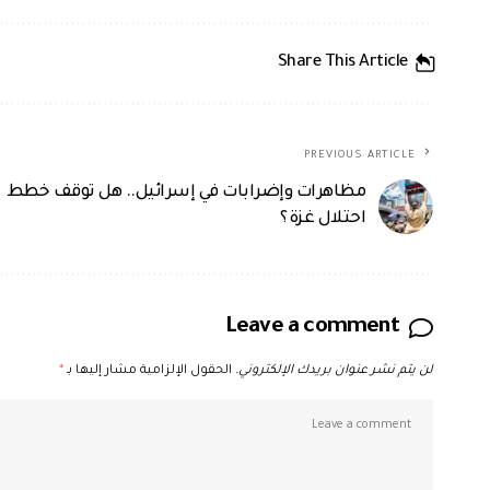
Share This Article
PREVIOUS ARTICLE
مظاهرات وإضرابات في إسرائيل.. هل توقف خطط
احتلال غزة؟
Leave a comment
لن يتم نشر عنوان بريدك الإلكتروني.
الحقول الإلزامية مشار إليها بـ
*