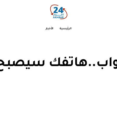
الرئيسية
الأخبار