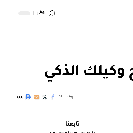
Aa
Share
تابعنا