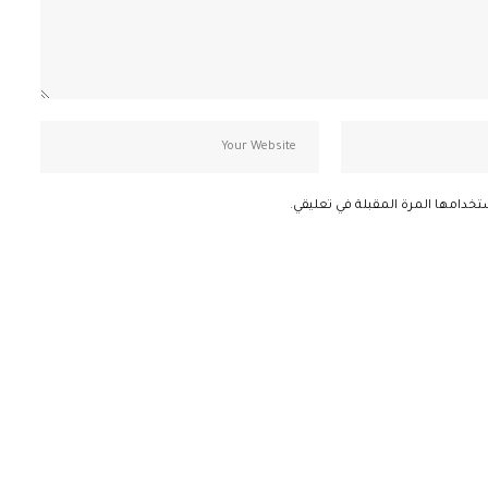
تخدامها المرة المقبلة في تعليقي.