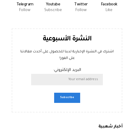
Telegram
Youtube
Twitter
Facebook
Follow
Subscribe
Follow
Like
النشرة الأسبوعية
اشترك في النشرة الإخبارية لدينا للحصول على أحدث مقالاتنا
على الفور!
البريد الإلكتروني:
أخبار شعبية