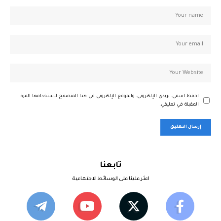
احفظ اسمي، بريدي الإلكتروني، والموقع الإلكتروني في هذا المتصفح لاستخدامها المرة
المقبلة في تعليقي.
تابعنا
اعثر علينا على الوسائط الاجتماعية