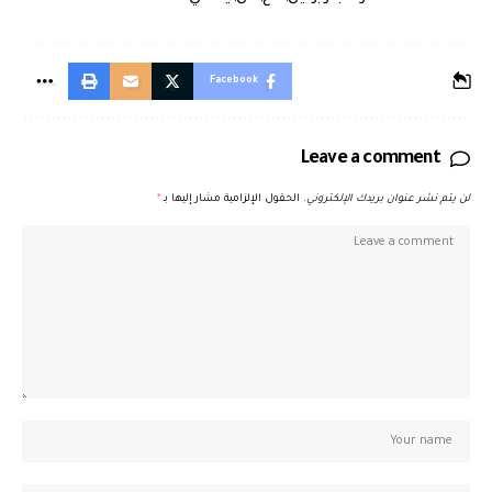
Facebook
Leave a comment
لن يتم نشر عنوان بريدك الإلكتروني.
الحقول الإلزامية مشار إليها بـ
*