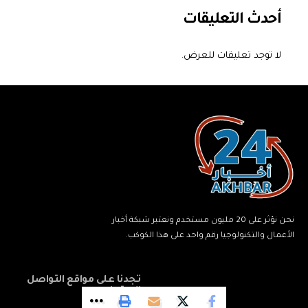
أحدث التعليقات
لا توجد تعليقات للعرض.
نحن نؤثر على 20 مليون مستخدم ونعتبر شبكة أخبار
الأعمال والتكنولوجيا رقم واحد على هذا الكوكب.
تجدنا على مواقع التواصل
الاجتماعي