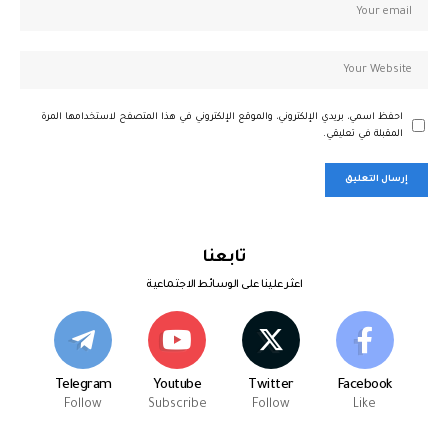
احفظ اسمي، بريدي الإلكتروني، والموقع الإلكتروني في هذا المتصفح لاستخدامها المرة
المقبلة في تعليقي.
تابعنا
اعثر علينا على الوسائط الاجتماعية
Telegram
Youtube
Twitter
Facebook
Follow
Subscribe
Follow
Like