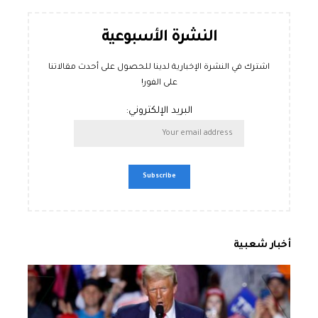
النشرة الأسبوعية
اشترك في النشرة الإخبارية لدينا للحصول على أحدث مقالاتنا
على الفور!
البريد الإلكتروني:
أخبار شعبية