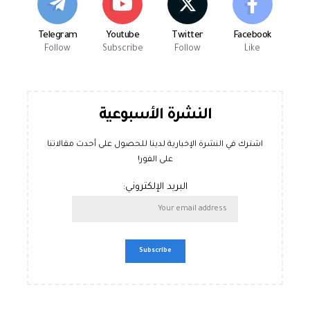
Telegram
Youtube
Twitter
Facebook
Follow
Subscribe
Follow
Like
النشرة الأسبوعية
اشترك في النشرة الإخبارية لدينا للحصول على أحدث مقالاتنا
على الفور!
البريد الإلكتروني: