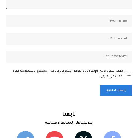
احفظ اسمي، بريدي الإلكتروني، والموقع الإلكتروني في هذا المتصفح لاستخدامها المرة
المقبلة في تعليقي.
تابعنا
اعثر علينا على الوسائط الاجتماعية