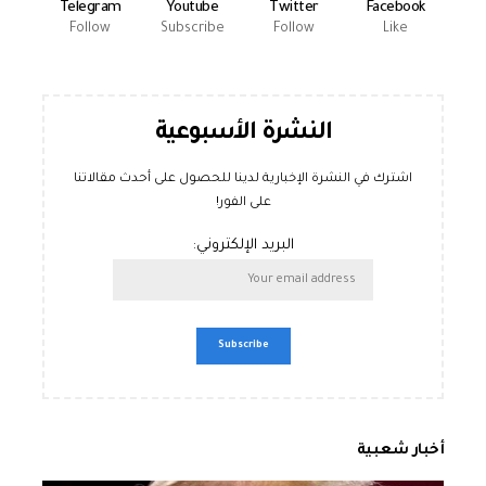
Telegram
Youtube
Twitter
Facebook
Follow
Subscribe
Follow
Like
النشرة الأسبوعية
اشترك في النشرة الإخبارية لدينا للحصول على أحدث مقالاتنا
على الفور!
البريد الإلكتروني:
أخبار شعبية