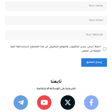
احفظ اسمي، بريدي الإلكتروني، والموقع الإلكتروني في هذا المتصفح لاستخدامها المرة
المقبلة في تعليقي.
تابعنا
اعثر علينا على الوسائط الاجتماعية