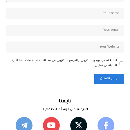
احفظ اسمي، بريدي الإلكتروني، والموقع الإلكتروني في هذا المتصفح لاستخدامها المرة
المقبلة في تعليقي.
تابعنا
اعثر علينا على الوسائط الاجتماعية