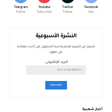
Telegram
Youtube
Twitter
Facebook
Follow
Subscribe
Follow
Like
النشرة الأسبوعية
اشترك في النشرة الإخبارية لدينا للحصول على أحدث مقالاتنا
على الفور!
البريد الإلكتروني:
أخبار شعبية