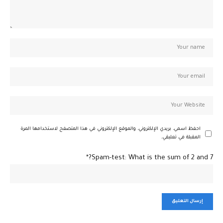
احفظ اسمي، بريدي الإلكتروني، والموقع الإلكتروني في هذا المتصفح لاستخدامها المرة
المقبلة في تعليقي.
Spam-test: What is the sum of 2 and 7?*