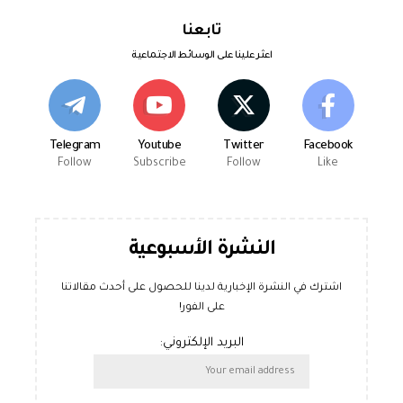
تابعنا
اعثر علينا على الوسائط الاجتماعية
Telegram
Youtube
Twitter
Facebook
Follow
Subscribe
Follow
Like
النشرة الأسبوعية
اشترك في النشرة الإخبارية لدينا للحصول على أحدث مقالاتنا
على الفور!
البريد الإلكتروني: