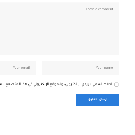
احفظ اسمي، بريدي الإلكتروني، والموقع الإلكتروني في هذا المتصفح لاس