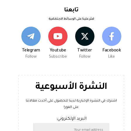
تابعنا
اعثر علينا على الوسائط الاجتماعية
Telegram
Youtube
Twitter
Facebook
Follow
Subscribe
Follow
Like
النشرة الأسبوعية
اشترك في النشرة الإخبارية لدينا للحصول على أحدث مقالاتنا
على الفور!
البريد الإلكتروني: