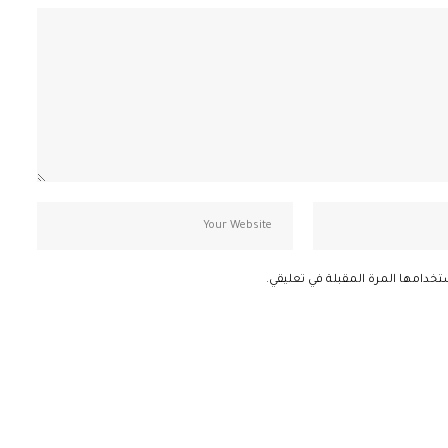
تخدامها المرة المقبلة في تعليقي.