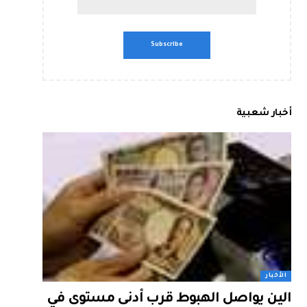
أخبار شعبية
الأخبار
الين يواصل الهبوط قرب أدنى مستوى في