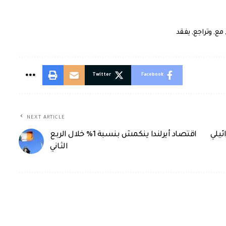
مع
,
وتراجع
,
يفقد
Twitter
Facebook
NEXT ARTICLE
ئيلي
اقتصاد أيرلندا ينكمش بنسبة 1% خلال الربع
الثاني