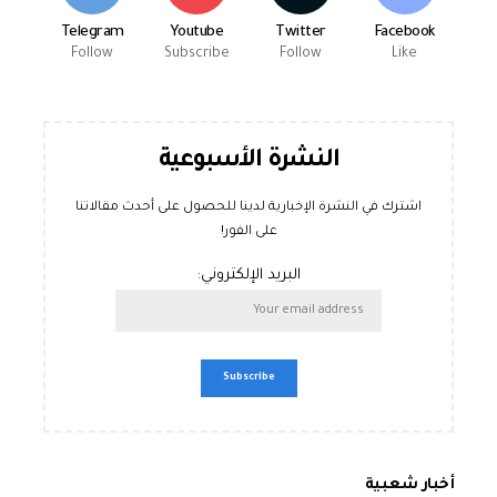
Telegram
Youtube
Twitter
Facebook
Follow
Subscribe
Follow
Like
النشرة الأسبوعية
اشترك في النشرة الإخبارية لدينا للحصول على أحدث مقالاتنا
على الفور!
البريد الإلكتروني:
أخبار شعبية