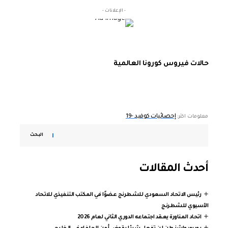
- الإعلانات -
حالات فيروس كورونا العالمية
إحصائيات كوفيد -19
معلومات اكثر:
البحث
أحدث المقالات
رئيس الاتحاد السعودي للشطرنج عضوًا في المكتب التنفيذي للاتحاد
الآسيوي للشطرنج
اتحاد المناورة يعقد اجتماعه الدوري الثاني لعام 2026