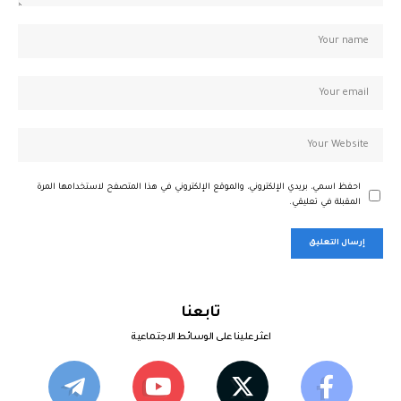
احفظ اسمي، بريدي الإلكتروني، والموقع الإلكتروني في هذا المتصفح لاستخدامها المرة
المقبلة في تعليقي.
تابعنا
اعثر علينا على الوسائط الاجتماعية