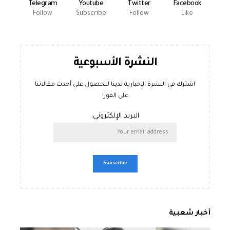
Telegram
Youtube
Twitter
Facebook
Follow
Subscribe
Follow
Like
النشرة الأسبوعية
اشترك في النشرة الإخبارية لدينا للحصول على أحدث مقالاتنا
على الفور!
البريد الإلكتروني:
أخبار شعبية