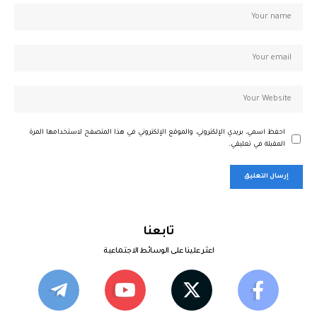
احفظ اسمي، بريدي الإلكتروني، والموقع الإلكتروني في هذا المتصفح لاستخدامها المرة
المقبلة في تعليقي.
تابعنا
اعثر علينا على الوسائط الاجتماعية