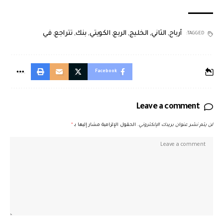
أرباح
,
الثاني
,
الخليج
,
الربع
,
الكويتي
,
بنك
,
تتراجع
,
في
TAGGED:
Facebook
Leave a comment
لن يتم نشر عنوان بريدك الإلكتروني.
الحقول الإلزامية مشار إليها بـ
*