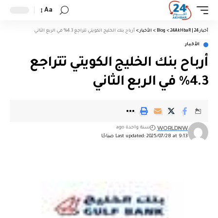
Aa
أخبار 24 | 24AkHbaR
>
Blog
>
الأخبار
>
أرباح بنك الخليج الكويتي تتراجع 4.3% في الربع الثاني
الأخبار
أرباح بنك الخليج الكويتي تتراجع
4.3% في الربع الثاني
WORLDNW
سنة واحدة ago
Last updated: 2025/07/28 at 9:13 صباحًا