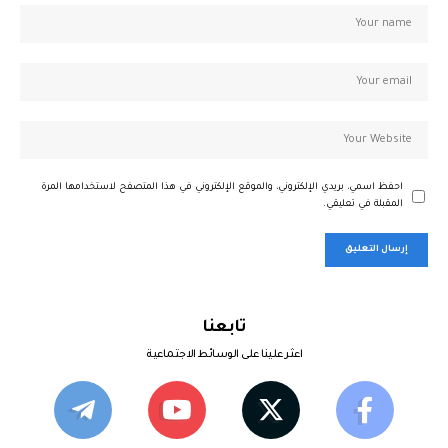
احفظ اسمي، بريدي الإلكتروني، والموقع الإلكتروني في هذا المتصفح لاستخدامها المرة
المقبلة في تعليقي.
تابعنا
اعثر علينا على الوسائط الاجتماعية