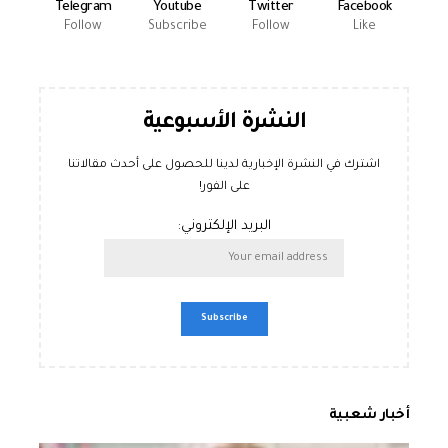
Telegram
Youtube
Twitter
Facebook
Follow
Subscribe
Follow
Like
النشرة الأسبوعية
اشترك في النشرة الإخبارية لدينا للحصول على أحدث مقالاتنا
على الفور!
البريد الإلكتروني:
أخبار شعبية