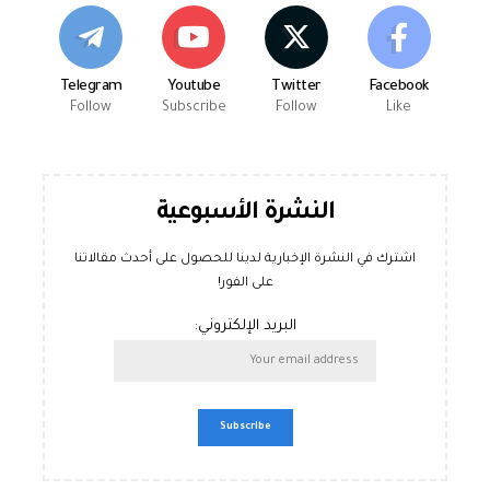
Telegram
Youtube
Twitter
Facebook
Follow
Subscribe
Follow
Like
النشرة الأسبوعية
اشترك في النشرة الإخبارية لدينا للحصول على أحدث مقالاتنا
على الفور!
البريد الإلكتروني: