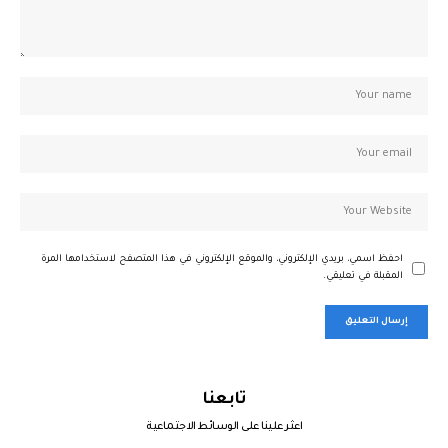
احفظ اسمي، بريدي الإلكتروني، والموقع الإلكتروني في هذا المتصفح لاستخدامها المرة
المقبلة في تعليقي.
تابعنا
اعثر علينا على الوسائط الاجتماعية