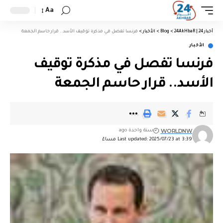
Aa
أخبار 24 | 24AkHbaR
>
Blog
>
الأخبار
>
فرنسا تفصل في مذكرة توقيف الأسد.. قرار حاسم الجمعة
الأخبار
فرنسا تفصل في مذكرة توقيف
الأسد.. قرار حاسم الجمعة
WORLDNW
سنة واحدة ago
Last updated: 2025/07/23 at 3:39 مساءً