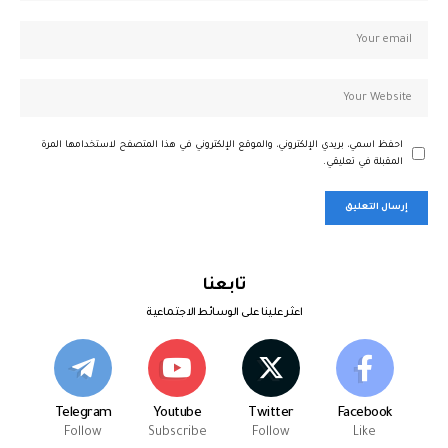
احفظ اسمي، بريدي الإلكتروني، والموقع الإلكتروني في هذا المتصفح لاستخدامها المرة
المقبلة في تعليقي.
تابعنا
اعثر علينا على الوسائط الاجتماعية
Telegram
Youtube
Twitter
Facebook
Follow
Subscribe
Follow
Like