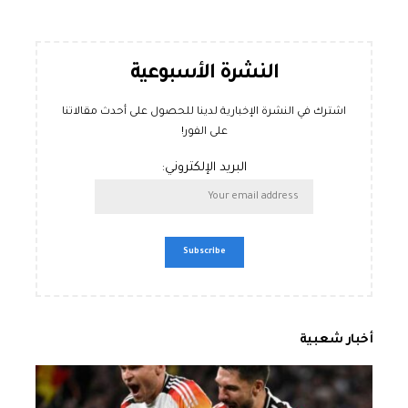
النشرة الأسبوعية
اشترك في النشرة الإخبارية لدينا للحصول على أحدث مقالاتنا
على الفور!
البريد الإلكتروني:
أخبار شعبية