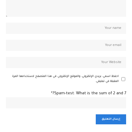
احفظ اسمي، بريدي الإلكتروني، والموقع الإلكتروني في هذا المتصفح لاستخدامها المرة
المقبلة في تعليقي.
Spam-test: What is the sum of 2 and 7?*