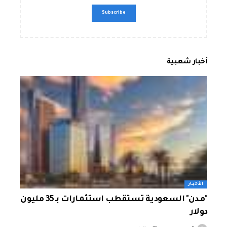
أخبار شعبية
الأخبار
"مدن" السعودية تستقطب استثمارات بـ 35 مليون
دولار