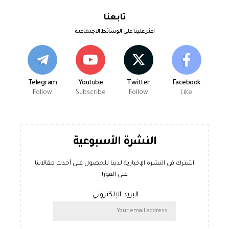
تابعنا
اعثر علينا على الوسائط الاجتماعية
Telegram
Youtube
Twitter
Facebook
Follow
Subscribe
Follow
Like
النشرة الأسبوعية
اشترك في النشرة الإخبارية لدينا للحصول على أحدث مقالاتنا
على الفور!
البريد الإلكتروني: