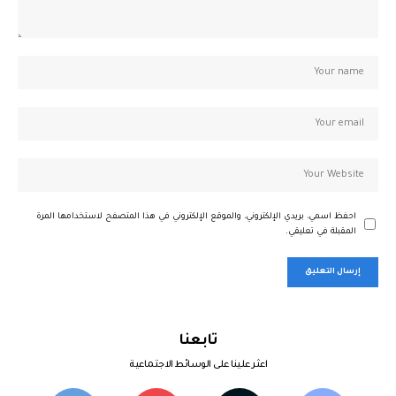
احفظ اسمي، بريدي الإلكتروني، والموقع الإلكتروني في هذا المتصفح لاستخدامها المرة
المقبلة في تعليقي.
تابعنا
اعثر علينا على الوسائط الاجتماعية