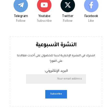
Telegram
Youtube
Twitter
Facebook
Follow
Subscribe
Follow
Like
النشرة الأسبوعية
اشترك في النشرة الإخبارية لدينا للحصول على أحدث مقالاتنا
على الفور!
البريد الإلكتروني: