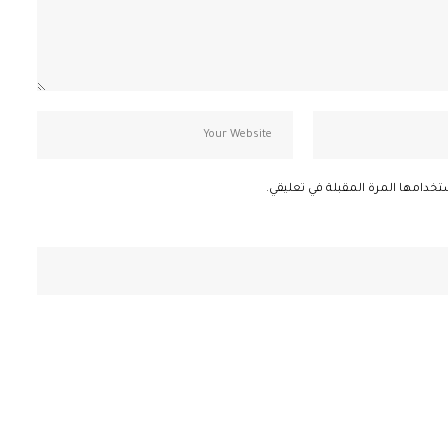
تخدامها المرة المقبلة في تعليقي.