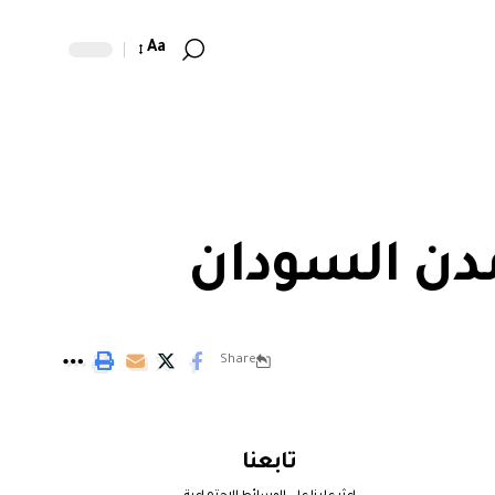
Aa
مدن السودان
Share
تابعنا