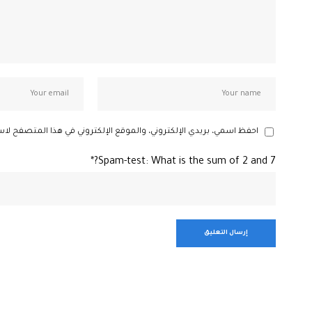
احفظ اسمي، بريدي الإلكتروني، والموقع الإلكتروني في هذا المتصفح لاس
Spam-test: What is the sum of 2 and 7?*