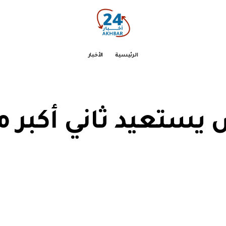
الرئيسية
الأخبار
 يستعيد ثاني أكبر 