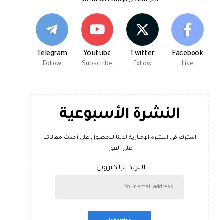
اعثر علينا على الوسائط الاجتماعية
Telegram
Youtube
Twitter
Facebook
Follow
Subscribe
Follow
Like
النشرة الأسبوعية
اشترك في النشرة الإخبارية لدينا للحصول على أحدث مقالاتنا
على الفور!
البريد الإلكتروني: