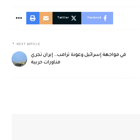
Twitter
Facebook
NEXT ARTICLE
في مواجهة إسرائيل وعودة ترامب.. إيران تجري
مناورات حربية