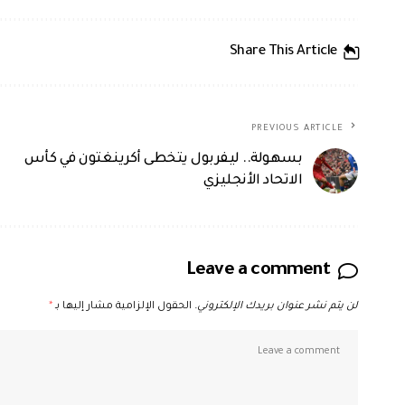
Share This Article
PREVIOUS ARTICLE
بسهولة.. ليفربول يتخطى أكرينغتون في كأس
الاتحاد الأنجليزي
Leave a comment
لن يتم نشر عنوان بريدك الإلكتروني.
الحقول الإلزامية مشار إليها بـ
*