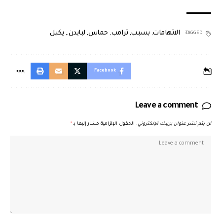
الاتهامات
,
بسبب
,
ترامب
,
حماس
,
لبايدن.
,
يكيل
TAGGED:
Facebook
Leave a comment
لن يتم نشر عنوان بريدك الإلكتروني.
الحقول الإلزامية مشار إليها بـ
*