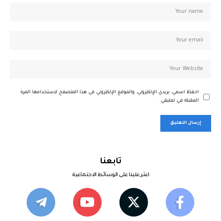
احفظ اسمي، بريدي الإلكتروني، والموقع الإلكتروني في هذا المتصفح لاستخدامها المرة
المقبلة في تعليقي.
تابعنا
اعثر علينا على الوسائط الاجتماعية