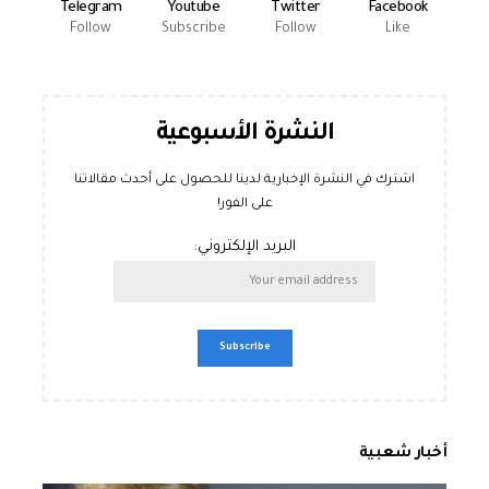
Telegram
Youtube
Twitter
Facebook
Follow
Subscribe
Follow
Like
النشرة الأسبوعية
اشترك في النشرة الإخبارية لدينا للحصول على أحدث مقالاتنا
على الفور!
البريد الإلكتروني:
أخبار شعبية