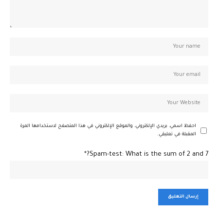
احفظ اسمي، بريدي الإلكتروني، والموقع الإلكتروني في هذا المتصفح لاستخدامها المرة
المقبلة في تعليقي.
Spam-test: What is the sum of 2 and 7?*