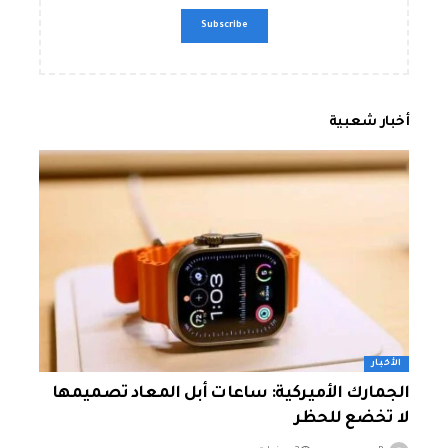
أخبار شعبية
الأخبار
الجمارك الأميركية: ساعات أبل المعاد تصميمها
لا تخضع للحظر