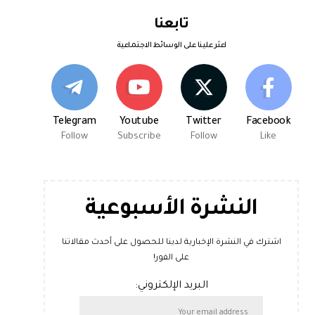
تابعنا
اعثر علينا على الوسائط الاجتماعية
Telegram
Youtube
Twitter
Facebook
Follow
Subscribe
Follow
Like
النشرة الأسبوعية
اشترك في النشرة الإخبارية لدينا للحصول على أحدث مقالاتنا
على الفور!
البريد الإلكتروني: