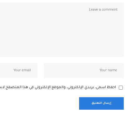
احفظ اسمي، بريدي الإلكتروني، والموقع الإلكتروني في هذا المتصفح لاس