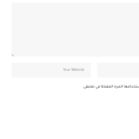
تخدامها المرة المقبلة في تعليقي.