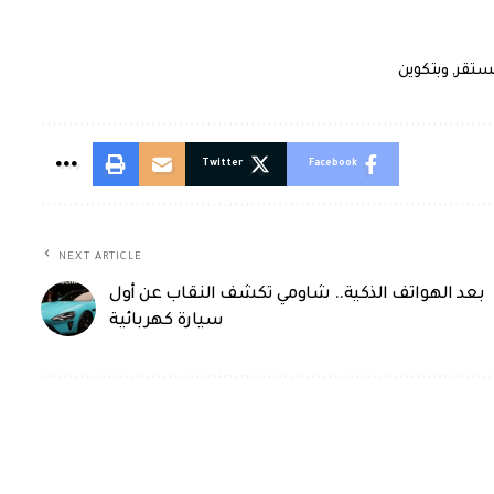
ستقر
,
وبتكوين
Twitter
Facebook
NEXT ARTICLE
بعد الهواتف الذكية.. شاومي تكشف النقاب عن أول
سيارة كهربائية