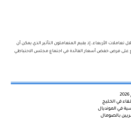
ل تعاملات الأربعاء، إذ يقيم المتعاملون التأثير الذي يمكن أن
قع على فرص خفض أسعار الفائدة في اجتماع مجلس الاحتياطي
اء في الخليج
ية في المونديال
صريين بالصومال