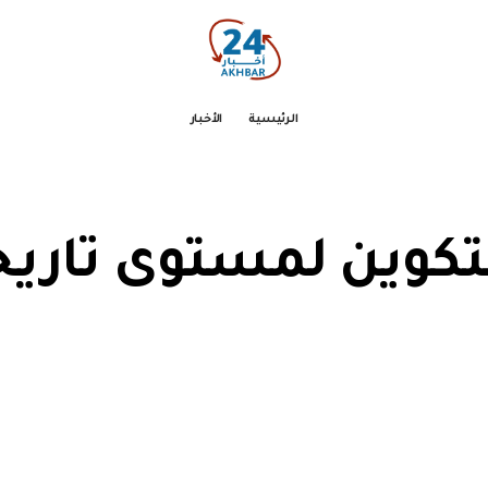
الرئيسية
الأخبار